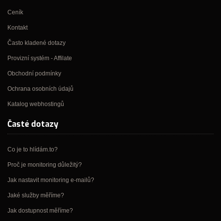
Ceník
Kontakt
Často kladené dotazy
Provizní systém - Affilate
Obchodní podmínky
Ochrana osobních údajů
Katalog webhostingů
Časté dotazy
Co je to hlídám.to?
Proč je monitoring důležitý?
Jak nastavit monitoring e-mailů?
Jaké služby měříme?
Jak dostupnost měříme?