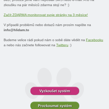
zkoušku na pár měsíců zdarma stojí ne? :)
Začít ZDARMA monitorovat svoje stránky na 3 měsíce!
V případě problémů nebo dotazů nám prosím napište na
info@hlidam.to
Budeme velice rádi pokud nám o sobě dáte vědět na
Facebooku
a nebo nás začnete followovat na
Twitteru
:)
Vyzkoušet systém
Prozkoumat systém