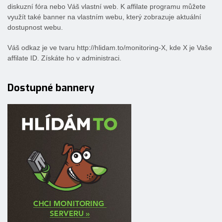
diskuzní fóra nebo Váš vlastní web. K affilate programu můžete
využít také banner na vlastním webu, který zobrazuje aktuální
dostupnost webu.
Váš odkaz je ve tvaru http://hlidam.to/monitoring-X, kde X je Vaše
affilate ID. Získáte ho v administraci.
Dostupné bannery