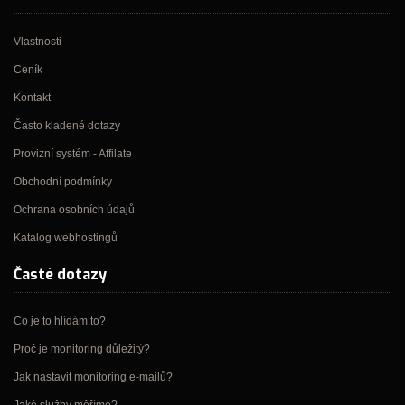
Vlastnosti
Ceník
Kontakt
Často kladené dotazy
Provizní systém - Affilate
Obchodní podmínky
Ochrana osobních údajů
Katalog webhostingů
Časté dotazy
Co je to hlídám.to?
Proč je monitoring důležitý?
Jak nastavit monitoring e-mailů?